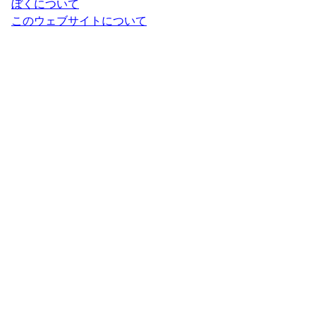
ぼくについて
このウェブサイトについて