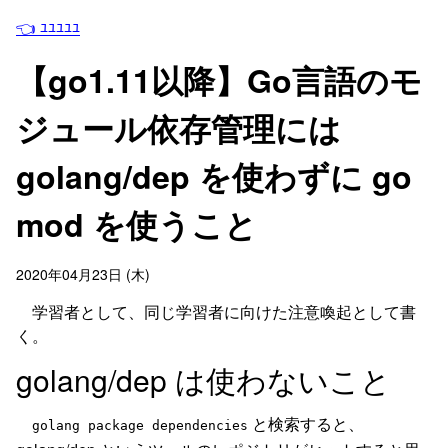
👈 ﾕﾕﾕﾕﾕ
【go1.11以降】Go言語のモ
ジュール依存管理には
golang/dep を使わずに go
mod を使うこと
2020年04月23日 (木)
学習者として、同じ学習者に向けた注意喚起として書
く。
golang/dep は使わないこと
と検索すると、
golang package dependencies