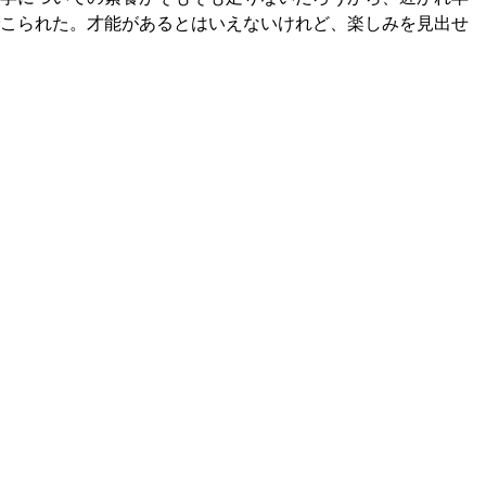
こられた。才能があるとはいえないけれど、楽しみを見出せ