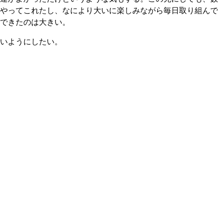
やってこれたし、なにより大いに楽しみながら毎日取り組んで
できたのは大きい。
いようにしたい。