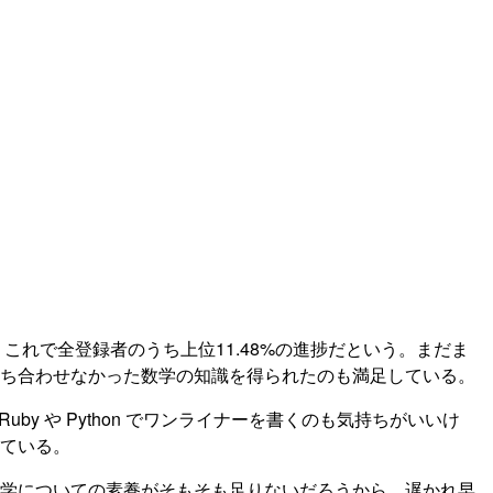
これで全登録者のうち上位11.48%の進捗だという。まだま
ち合わせなかった数学の知識を得られたのも満足している。
 や Python でワンライナーを書くのも気持ちがいいけ
ている。
学についての素養がそもそも足りないだろうから、遅かれ早