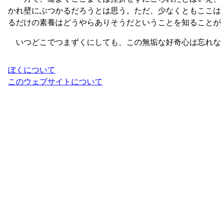
かれ壁にぶつかるだろうとは思う。ただ、少なくともここは
るだけの素養はどうやらありそうだということを知ることが
いつどこでつまずくにしても、この無垢な好奇心は忘れな
ぼくについて
このウェブサイトについて