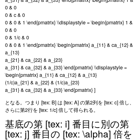
0 & 0
0 & c & 0
0 & 0 & 1 \end{pmatrix} \\displaystyle = \begin{pmatrix} 1 &
0 & 0
0 & 1/c & 0
0 & 0 & 1 \end{pmatrix} \begin{pmatrix} a_{11} & ca_{12} &
a_{13}
a_{21} & ca_{22} & a_{23}
a_{31} & ca_{32} & a_{33} \end{pmatrix} \\displaystyle =
\begin{pmatrix} a_{11} & ca_{12} & a_{13}
(1/c)a_{21} & a_{22} & (1/c)a_{23}
a_{31} & ca_{32} & a_{33} \end{pmatrix} ]
となる。つまり [tex: B] は [tex: A] の第2列を [tex: c] 倍し、
さらに第2行を [tex: 1/c] 倍して得られる。
基底の第 [tex: i] 番目に別の第
[tex: j] 番目の [tex: \alpha] 倍を