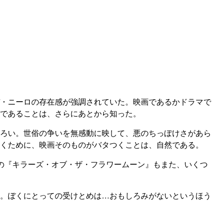
・ニーロの存在感が強調されていた。映画であるかドラマで
であることは、さらにあとから知った。
ろい。世俗の争いを無感動に映して、悪のちっぽけさがあら
くために、映画そのものがバタつくことは、自然である。
の『キラーズ・オブ・ザ・フラワームーン』もまた、いくつ
。ぼくにとっての受けとめは…おもしろみがないというほう