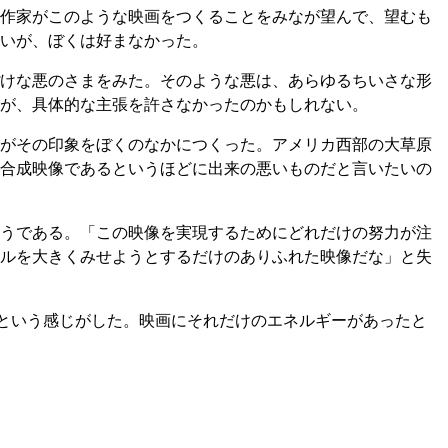
作家がこのような映画をつくることをみなが望んで、望むも
いが、ぼくは好まなかった。
けな悪のさまをみた。そのような悪は、あらゆるちいさな形
が、具体的な主張を許さなかったのかもしれない。
がその印象をぼくのなかにつくった。アメリカ西部の大草原
合成映像であるというほどに出来の悪いものだと言いたいの
うである。「この映像を実現するためにどれだけの努力が注
ルを大きくみせようとするだけのありふれた映像だな」と失
たという感じがした。映画にそれだけのエネルギーがあったと