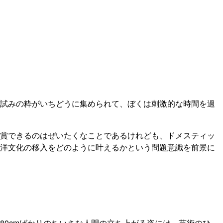
試みの粋がいちどうに集められて、ぼくは刺激的な時間を過
賞できるのはぜいたくなことであるけれども、ドメスティッ
洋文化の移入をどのように叶えるかという問題意識を前景に
0cmばかりのちいさな人間の立ち上がる姿には、芸術のひ