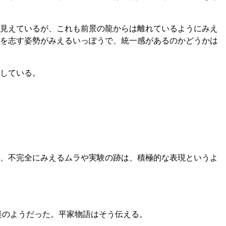
見えているが、これも前景の龍からは離れているようにみえ
を志す姿勢がみえるいっぽうで、統一感があるのかどうかは
している。
、不完全にみえるムラや実験の跡は、積極的な表現というよ
楽のようだった。平家物語はそう伝える。