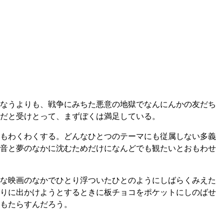
なうよりも、戦争にみちた悪意の地獄でなんにんかの友だち
のだと受けとって、まずぼくは満足している。
もわくわくする。どんなひとつのテーマにも従属しない多義
音と夢のなかに沈むためだけになんどでも観たいとおもわせ
な映画のなかでひとり浮ついたひとのようにしばらくみえた
りに出かけようとするときに板チョコをポケットにしのばせ
もたらすんだろう。