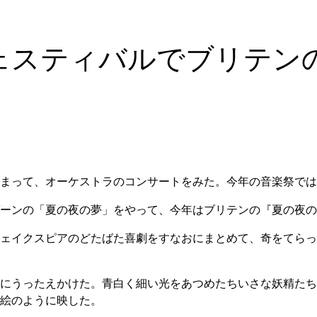
ェスティバルでブリテン
まって、オーケストラのコンサートをみた。今年の音楽祭では
ーンの「夏の夜の夢」をやって、今年はブリテンの『夏の夜の
ェイクスピアのどたばた喜劇をすなおにまとめて、奇をてらっ
にうったえかけた。青白く細い光をあつめたちいさな妖精たち
絵のように映した。