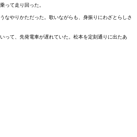
乗って走り回った。
うなやりかただった。歌いながらも、身振りにわざとらしさ
いって、先発電車が遅れていた。松本を定刻通りに出たあ