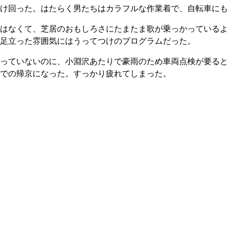
け回った。はたらく男たちはカラフルな作業着で、自転車にも
はなくて、芝居のおもしろさにたまたま歌が乗っかっているよ
足立った雰囲気にはうってつけのプログラムだった。
っていないのに、小淵沢あたりで豪雨のため車両点検が要ると
での帰京になった。すっかり疲れてしまった。