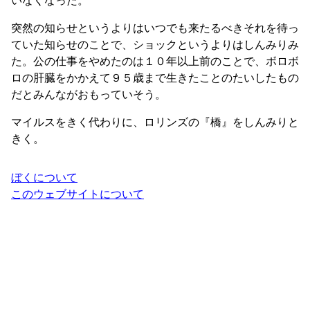
突然の知らせというよりはいつでも来たるべきそれを待っ
ていた知らせのことで、ショックというよりはしんみりみ
た。公の仕事をやめたのは１０年以上前のことで、ボロボ
ロの肝臓をかかえて９５歳まで生きたことのたいしたもの
だとみんながおもっていそう。
マイルスをきく代わりに、ロリンズの『橋』をしんみりと
きく。
ぼくについて
このウェブサイトについて